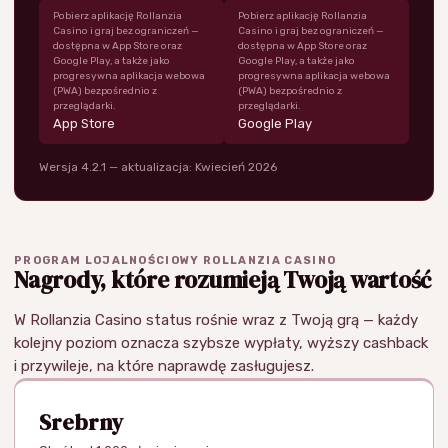
Pobierz aplikację Rollanzia
Pobierz aplikację Rollanzia
Casino i graj bez ograniczeń —
Casino i graj bez ograniczeń —
dostępna w App Store oraz
dostępna w App Store oraz
Google Play, a także jako
Google Play, a także jako
progresywna aplikacja webowa
progresywna aplikacja webowa
(PWA) bezpośrednio z
(PWA) bezpośrednio z
przeglądarki.
przeglądarki.
App Store
Google Play
Wersja 4.2.1 — aktualizacja: Kwiecień 2026
PROGRAM LOJALNOŚCIOWY ROLLANZIA CASINO
Nagrody, które rozumieją Twoją wartość
W Rollanzia Casino status rośnie wraz z Twoją grą — każdy
kolejny poziom oznacza szybsze wypłaty, wyższy cashback
i przywileje, na które naprawdę zasługujesz.
Srebrny