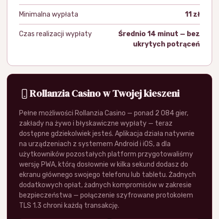
Minimalna wypłata
11 zł
Czas realizacji wypłaty
Średnio 14 minut — bez
ukrytych potrąceń
Rollanzia Casino w Twojej kieszeni
Pełne możliwości Rollanzia Casino — ponad 2 084 gier,
zakłady na żywo i błyskawiczne wypłaty — teraz
dostępne gdziekolwiek jesteś. Aplikacja działa natywnie
na urządzeniach z systemem Android i iOS, a dla
użytkowników pozostałych platform przygotowaliśmy
wersję PWA, którą dosłownie w kilka sekund dodasz do
ekranu głównego swojego telefonu lub tabletu. Żadnych
dodatkowych opłat, żadnych kompromisów w zakresie
bezpieczeństwa — połączenie szyfrowane protokołem
TLS 1.3 chroni każdą transakcję.