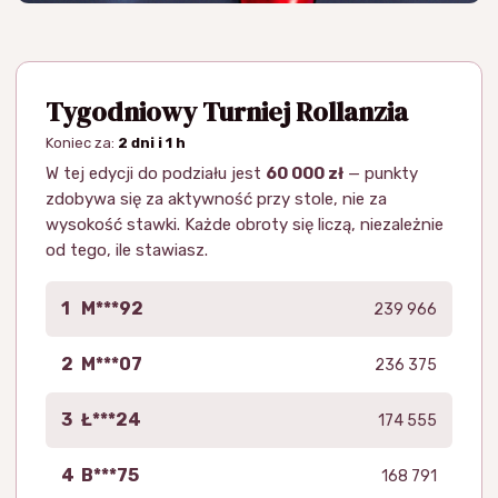
Tygodniowy Turniej Rollanzia
Koniec za:
2 dni i 1 h
W tej edycji do podziału jest
60 000 zł
— punkty
zdobywa się za aktywność przy stole, nie za
wysokość stawki. Każde obroty się liczą, niezależnie
od tego, ile stawiasz.
1
M***92
239 966
2
M***07
236 375
3
Ł***24
174 555
4
B***75
168 791