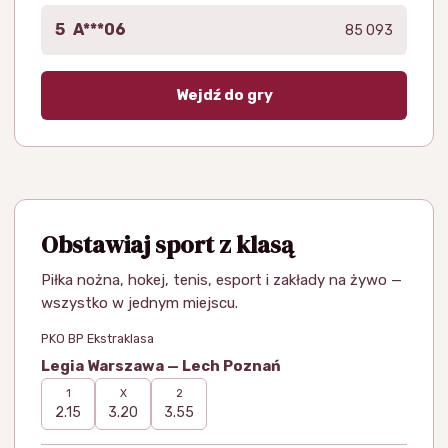
5
A***06
85 093
Wejdź do gry
Obstawiaj sport z klasą
Piłka nożna, hokej, tenis, esport i zakłady na żywo —
wszystko w jednym miejscu.
PKO BP Ekstraklasa
Legia Warszawa — Lech Poznań
1
X
2
2.15
3.20
3.55