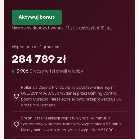
Aktywuj bonus
Minimalny depozyt wynosi 11 zł. Ukończyłeś 18 lat.
Wypłacono dziś graczom
284 789
zł
3 906
Graczy w tej chwili w lobby
Rollanzia Casino N.V. działa na podstawie licencji nr
OGL/2011/4068/550 wydanej przez Gaming Control
Board Curaçao. Niezależne audyty przeprowadzają SIQ
oraz BMM Testlabs.
Średni czas realizacji wypłaty wynosi 14 minut, a
tygodniowy wolumen transakcji wypłat sięga 53 mln zł.
Maksymalna kwota pojedynczej wypłaty to 51 000 zł.