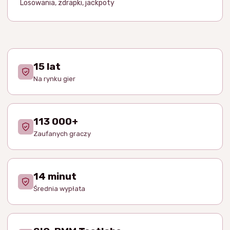
Losowania, zdrapki, jackpoty
15 lat
Na rynku gier
113 000+
Zaufanych graczy
14 minut
Średnia wypłata