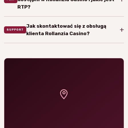
RTP?
Jak skontaktować się z obsługą
+
SUPPORT
klienta Rollanzia Casino?