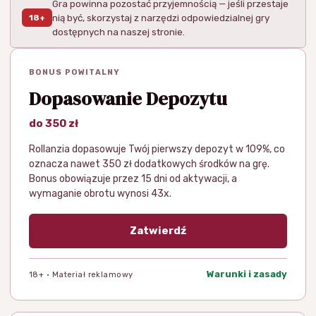
Gra powinna pozostać przyjemnością — jeśli przestaje
nią być, skorzystaj z narzędzi odpowiedzialnej gry
18+
dostępnych na naszej stronie.
BONUS POWITALNY
Dopasowanie Depozytu
do 350 zł
Rollanzia dopasowuje Twój pierwszy depozyt w 109%, co
oznacza nawet 350 zł dodatkowych środków na grę.
Bonus obowiązuje przez 15 dni od aktywacji, a
wymaganie obrotu wynosi 43x.
Zatwierdź
Warunki i zasady
18+ · Materiał reklamowy