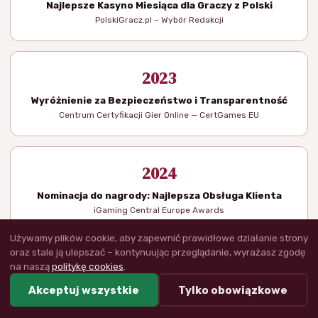
Najlepsze Kasyno Miesiąca dla Graczy z Polski
PolskiGracz.pl – Wybór Redakcji
2023
Wyróżnienie za Bezpieczeństwo i Transparentność
Centrum Certyfikacji Gier Online — CertGames EU
2024
Nominacja do nagrody: Najlepsza Obsługa Klienta
iGaming Central Europe Awards
Używamy plików cookie, aby zapewnić prawidłowe działanie strony
oraz stale ją ulepszać – kontynuując przeglądanie, wyrażasz zgodę
2023
na naszą
politykę cookies
.
Akceptuj wszystkie
Tylko obowiązkowe
Ocena Zaufanego Operatora
GambleReview Polska — Panel Niezależnych Ekspertów