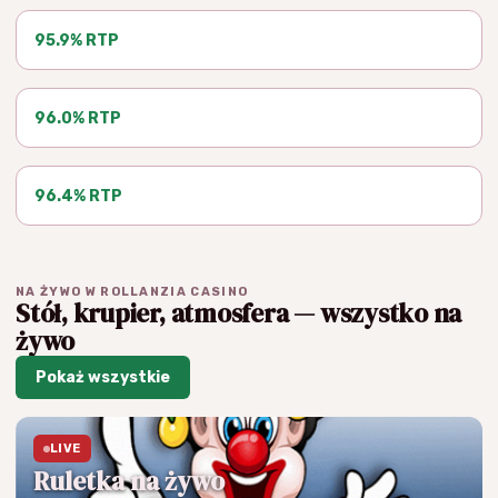
HABANERO
95.9% RTP
Koi Gate
IGT
96.0% RTP
Balloonies
96.4% RTP
NA ŻYWO W ROLLANZIA CASINO
Stół, krupier, atmosfera — wszystko na
żywo
Pokaż wszystkie
LIVE
Ruletka na żywo