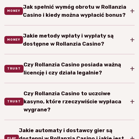
Jak spełnić wymóg obrotu w Rollanzia
+
MONEY
Casino i kiedy można wypłacić bonus?
Jakie metody wpłaty i wypłaty są
+
MONEY
dostępne w Rollanzia Casino?
Czy Rollanzia Casino posiada ważną
+
TRUST
licencję i czy działa legalnie?
Czy Rollanzia Casino to uczciwe
+
kasyno, które rzeczywiście wypłaca
TRUST
wygrane?
Jakie automaty i dostawcy gier są
+
dostępni w Rollanzia Casino i jakie jest
PLAY