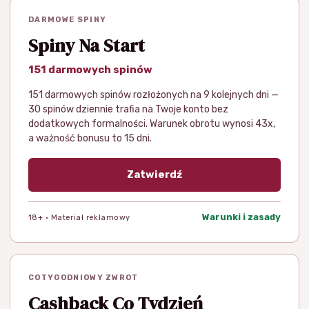
DARMOWE SPINY
Spiny Na Start
151 darmowych spinów
151 darmowych spinów rozłożonych na 9 kolejnych dni —
30 spinów dziennie trafia na Twoje konto bez
dodatkowych formalności. Warunek obrotu wynosi 43x,
a ważność bonusu to 15 dni.
Zatwierdź
Warunki i zasady
18+ · Materiał reklamowy
COTYGODNIOWY ZWROT
Cashback Co Tydzień