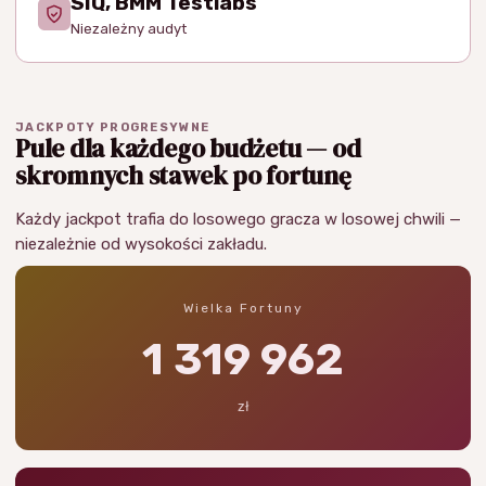
SIQ, BMM Testlabs
Niezależny audyt
JACKPOTY PROGRESYWNE
Pule dla każdego budżetu — od
skromnych stawek po fortunę
Każdy jackpot trafia do losowego gracza w losowej chwili —
niezależnie od wysokości zakładu.
Wielka Fortuny
1 320 130
zł