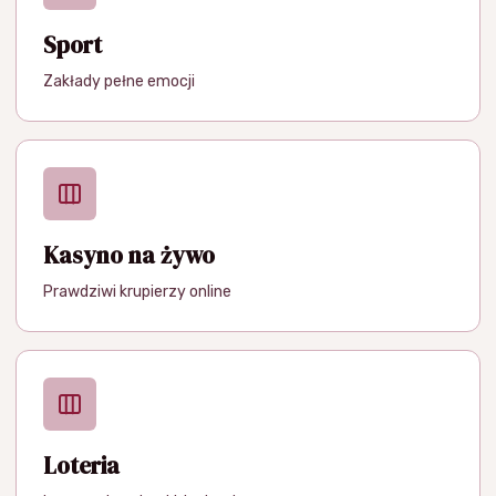
Sport
Zakłady pełne emocji
Kasyno na żywo
Prawdziwi krupierzy online
Loteria